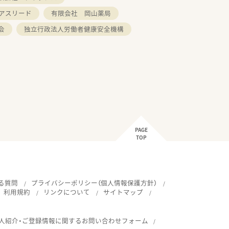
アスリード
有限会社 岡山薬局
会
独立行政法人労働者健康安全機構
PAGE
TOP
る質問
プライバシーポリシー（個人情報保護方針）
利用規約
リンクについて
サイトマップ
人紹介・ご登録情報に関するお問い合わせフォーム