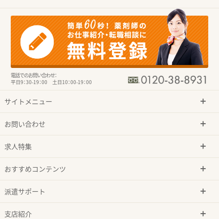
電話でのお問い合わせ：
平日9：30-19：00 土日10：00-19：00
サイトメニュー
お問い合わせ
求人特集
おすすめコンテンツ
派遣サポート
支店紹介