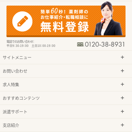
電話でのお問い合わせ：
平日9：30-19：00 土日10：00-19：00
サイトメニュー
お問い合わせ
求人特集
おすすめコンテンツ
派遣サポート
支店紹介