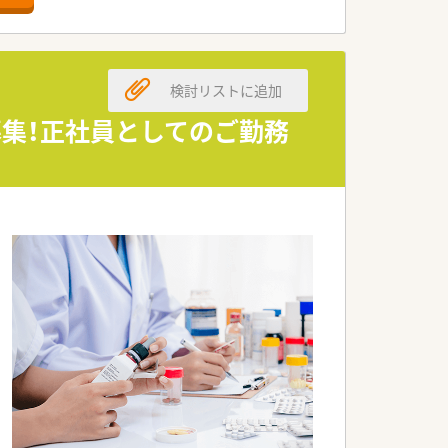
検討リストに追加
募集！正社員としてのご勤務