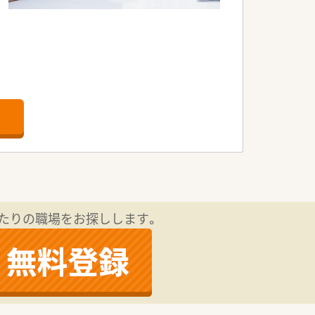
。
たりの職場をお探しします。