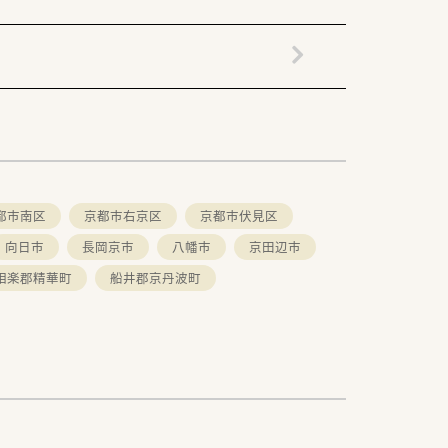
都市南区
京都市右京区
京都市伏見区
向日市
長岡京市
八幡市
京田辺市
相楽郡精華町
船井郡京丹波町