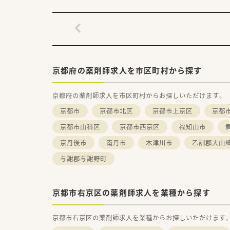
京都府の薬剤師求人を市区町村から探す
京都府の薬剤師求人を市区町村からお探しいただけます。
京都市
京都市北区
京都市上京区
京都
京都市山科区
京都市西京区
福知山市
京丹後市
南丹市
木津川市
乙訓郡大山
与謝郡与謝野町
京都市右京区の薬剤師求人を業種から探す
京都市右京区の薬剤師求人を業種からお探しいただけます