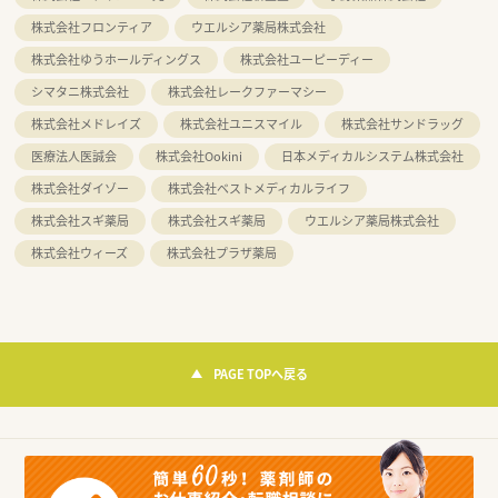
株式会社フロンティア
ウエルシア薬局株式会社
株式会社ゆうホールディングス
株式会社ユーピーディー
シマタニ株式会社
株式会社レークファーマシー
株式会社メドレイズ
株式会社ユニスマイル
株式会社サンドラッグ
医療法人医誠会
株式会社Ookini
日本メディカルシステム株式会社
株式会社ダイゾー
株式会社ベストメディカルライフ
株式会社スギ薬局
株式会社スギ薬局
ウエルシア薬局株式会社
株式会社ウィーズ
株式会社プラザ薬局
PAGE TOPへ戻る