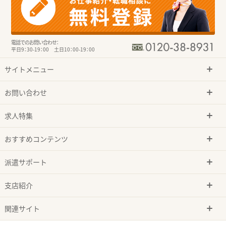
電話でのお問い合わせ：
平日9：30-19：00 土日10：00-19：00
サイトメニュー
お問い合わせ
求人特集
おすすめコンテンツ
派遣サポート
支店紹介
関連サイト