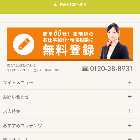
PAGE TOPへ戻る
電話でのお問い合わせ：
平日9：30-19：00 土日10：00-19：00
サイトメニュー
お問い合わせ
求人特集
おすすめコンテンツ
派遣サポート