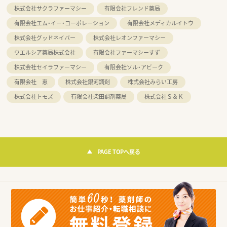
株式会社サクラファーマシー
有限会社フレンド薬局
有限会社エム・イー・コーポレーション
有限会社メディカルイトウ
株式会社グッドネイバー
株式会社レオンファーマシー
ウエルシア薬局株式会社
有限会社ファーマシーすず
株式会社セイラファーマシー
有限会社ソル・アビーク
有限会社 恵
株式会社銀河調剤
株式会社みらい工房
株式会社トモズ
有限会社柴田調剤薬局
株式会社Ｓ＆Ｋ
PAGE TOPへ戻る