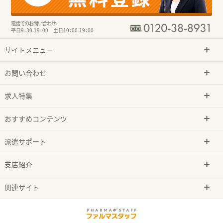
電話でのお問い合わせ：
平日9：30-19：00 土日10：00-19：00
サイトメニュー
お問い合わせ
求人特集
おすすめコンテンツ
派遣サポート
支店紹介
関連サイト