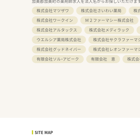
加美郡加美町の薬剤師求人を法人名からお探しいただけま
株式会社マツザワ
株式会社さいわい薬局
株
株式会社ワークイン
Ｍ２ファーマシー株式会社
株式会社アルタックス
株式会社メディラック
ウエルシア薬局株式会社
株式会社サクラファーマ
株式会社グッドネイバー
株式会社レオンファーマ
有限会社ソル・アビーク
有限会社 恵
株式会
SITE MAP