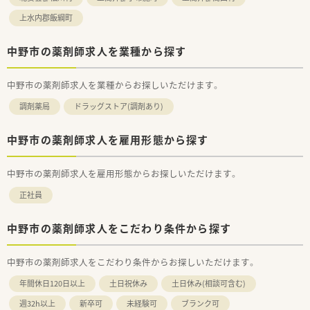
上水内郡飯綱町
中野市の薬剤師求人を業種から探す
中野市の薬剤師求人を業種からお探しいただけます。
調剤薬局
ドラッグストア(調剤あり)
中野市の薬剤師求人を雇用形態から探す
中野市の薬剤師求人を雇用形態からお探しいただけます。
正社員
中野市の薬剤師求人をこだわり条件から探す
中野市の薬剤師求人をこだわり条件からお探しいただけます。
年間休日120日以上
土日祝休み
土日休み(相談可含む)
週32h以上
新卒可
未経験可
ブランク可