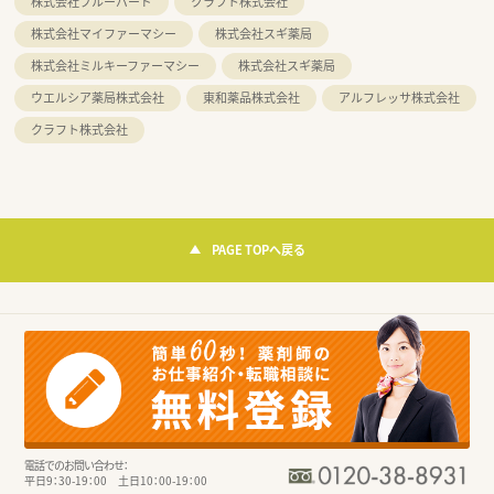
株式会社ブルーバード
クラフト株式会社
株式会社マイファーマシー
株式会社スギ薬局
株式会社ミルキーファーマシー
株式会社スギ薬局
ウエルシア薬局株式会社
東和薬品株式会社
アルフレッサ株式会社
クラフト株式会社
PAGE TOPへ戻る
電話でのお問い合わせ：
平日9：30-19：00 土日10：00-19：00