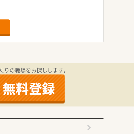
です。
たりの職場をお探しします。