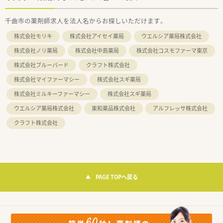
千曲市の薬剤師求人を法人名からお探しいただけます。
株式会社モリキ
株式会社アイセイ薬局
ウエルシア薬局株式会社
株式会社ノリ薬局
株式会社中島薬局
株式会社コスモファーマ東京
株式会社ブルーバード
クラフト株式会社
株式会社マイファーマシー
株式会社スギ薬局
株式会社ミルキーファーマシー
株式会社スギ薬局
ウエルシア薬局株式会社
東和薬品株式会社
アルフレッサ株式会社
クラフト株式会社
PAGE TOPへ戻る