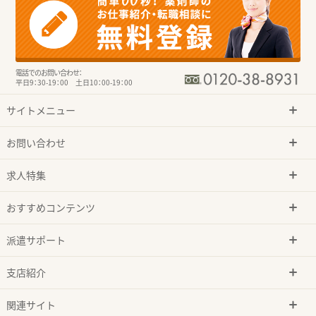
電話でのお問い合わせ：
平日9：30-19：00 土日10：00-19：00
サイトメニュー
お問い合わせ
求人特集
おすすめコンテンツ
派遣サポート
支店紹介
関連サイト