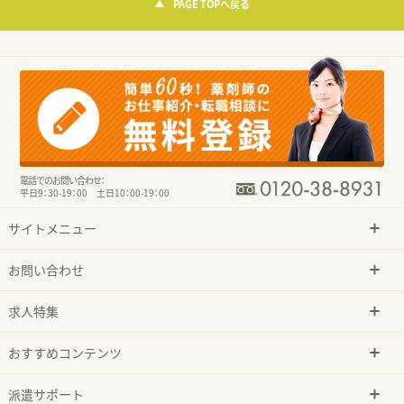
PAGE TOPへ戻る
電話でのお問い合わせ：
平日9：30-19：00 土日10：00-19：00
サイトメニュー
お問い合わせ
求人特集
おすすめコンテンツ
派遣サポート