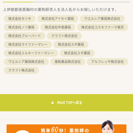
上伊那郡南箕輪村の薬剤師求人を法人名からお探しいただけます。
株式会社モリキ
株式会社アイセイ薬局
ウエルシア薬局株式会社
株式会社ノリ薬局
株式会社中島薬局
株式会社コスモファーマ東京
株式会社ブルーバード
クラフト株式会社
株式会社マイファーマシー
株式会社スギ薬局
株式会社ミルキーファーマシー
株式会社スギ薬局
ウエルシア薬局株式会社
東和薬品株式会社
アルフレッサ株式会社
クラフト株式会社
PAGE TOPへ戻る