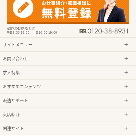
電話でのお問い合わせ：
平日9：30-19：00 土日10：00-19：00
サイトメニュー
お問い合わせ
求人特集
おすすめコンテンツ
派遣サポート
支店紹介
関連サイト