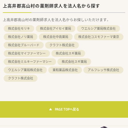
上高井郡高山村の薬剤師求人を法人名から探す
上高井郡高山村の薬剤師求人を法人名からお探しいただけます。
株式会社モリキ
株式会社アイセイ薬局
ウエルシア薬局株式会社
株式会社ノリ薬局
株式会社中島薬局
株式会社コスモファーマ東京
株式会社ブルーバード
クラフト株式会社
株式会社マイファーマシー
株式会社スギ薬局
株式会社ミルキーファーマシー
株式会社スギ薬局
ウエルシア薬局株式会社
東和薬品株式会社
アルフレッサ株式会社
クラフト株式会社
PAGE TOPへ戻る