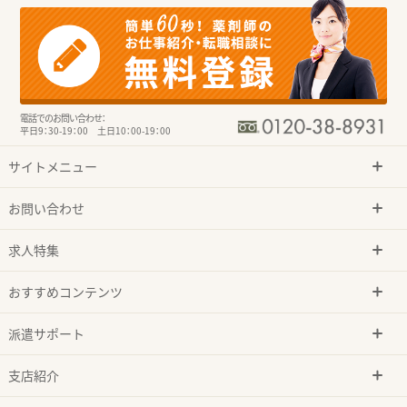
電話でのお問い合わせ：
平日9：30-19：00 土日10：00-19：00
サイトメニュー
お問い合わせ
求人特集
おすすめコンテンツ
派遣サポート
支店紹介