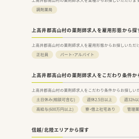
上高井郡高山村の薬剤師求人を業種からお探しいただけま
調剤薬局
上高井郡高山村の薬剤師求人を雇用形態から探
上高井郡高山村の薬剤師求人を雇用形態からお探しいただ
正社員
パート・アルバイト
上高井郡高山村の薬剤師求人をこだわり条件か
上高井郡高山村の薬剤師求人をこだわり条件からお探しい
土日休み(相談可含む)
週休2.5日以上
週32h
高給与(600万円以上)
寮・借上社宅あり
管理
信越/北陸エリアから探す