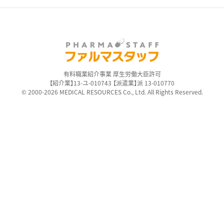
有料職業紹介事業 厚生労働大臣許可
【紹介業】13-ユ-010743 【派遣業】派 13-010770
© 2000-2026 MEDICAL RESOURCES Co., Ltd. All Rights Reserved.