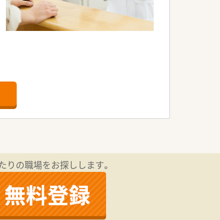
たりの職場をお探しします。