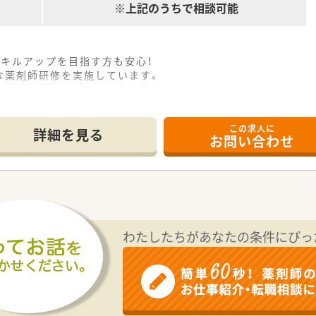
※上記のうちで相談可能
キルアップを目指す方も安心！
な薬剤師研修を実施しています。
この求人に
詳細を見る
お問い合わせ
わたしたちがあなたの条件にぴっ