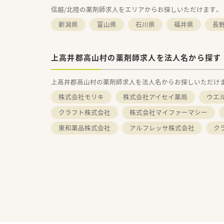
信越/北陸の薬剤師求人をエリアからお探しいただけます。
新潟県
富山県
石川県
福井県
長
上高井郡高山村の薬剤師求人を法人名から探す
上高井郡高山村の薬剤師求人を法人名からお探しいただけ
株式会社モリキ
株式会社アイセイ薬局
ウエ
クラフト株式会社
株式会社マイファーマシー
東和薬品株式会社
アルフレッサ株式会社
ク