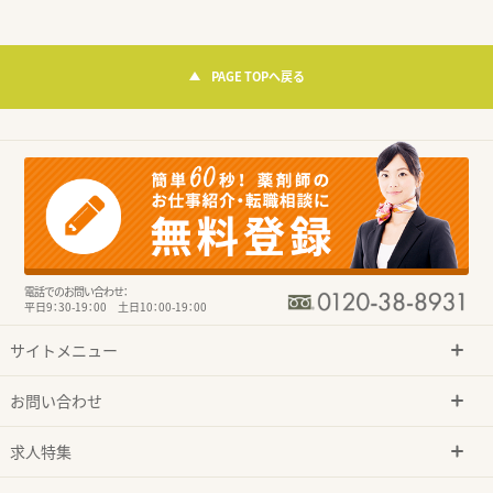
PAGE TOPへ戻る
電話でのお問い合わせ：
平日9：30-19：00 土日10：00-19：00
サイトメニュー
お問い合わせ
求人特集