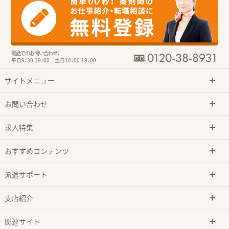
電話でのお問い合わせ：
平日9：30-19：00 土日10：00-19：00
サイトメニュー
お問い合わせ
求人特集
おすすめコンテンツ
派遣サポート
支店紹介
関連サイト