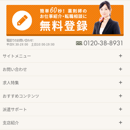
電話でのお問い合わせ：
平日9：30-19：00 土日10：00-19：00
サイトメニュー
お問い合わせ
求人特集
おすすめコンテンツ
派遣サポート
支店紹介