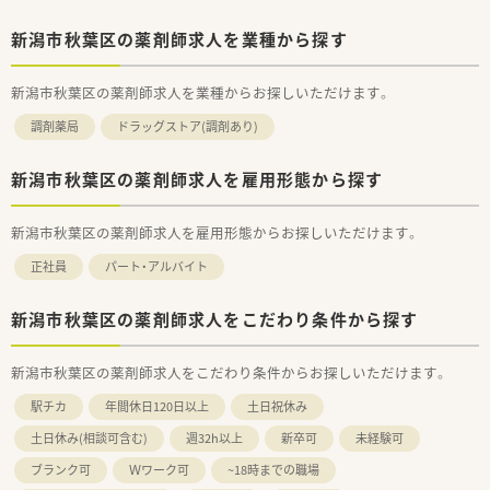
新潟市秋葉区の薬剤師求人を業種から探す
新潟市秋葉区の薬剤師求人を業種からお探しいただけます。
調剤薬局
ドラッグストア(調剤あり)
新潟市秋葉区の薬剤師求人を雇用形態から探す
新潟市秋葉区の薬剤師求人を雇用形態からお探しいただけます。
正社員
パート・アルバイト
新潟市秋葉区の薬剤師求人をこだわり条件から探す
新潟市秋葉区の薬剤師求人をこだわり条件からお探しいただけます。
駅チカ
年間休日120日以上
土日祝休み
土日休み(相談可含む)
週32h以上
新卒可
未経験可
ブランク可
Ｗワーク可
~18時までの職場