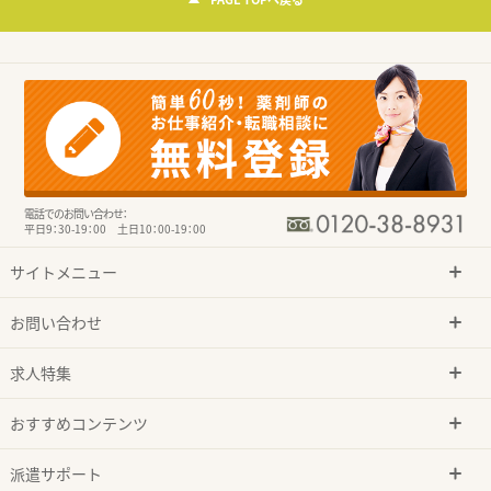
電話でのお問い合わせ：
平日9：30-19：00 土日10：00-19：00
サイトメニュー
お問い合わせ
求人特集
おすすめコンテンツ
派遣サポート