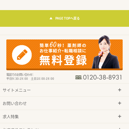
PAGE TOPへ戻る
電話でのお問い合わせ：
平日9：30-19：00 土日10：00-19：00
サイトメニュー
お問い合わせ
求人特集