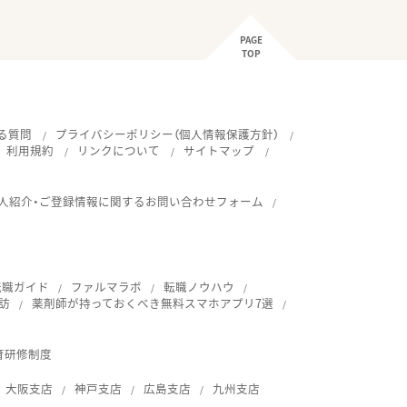
PAGE
TOP
る質問
プライバシーポリシー（個人情報保護方針）
利用規約
リンクについて
サイトマップ
人紹介・ご登録情報に関するお問い合わせフォーム
転職ガイド
ファルマラボ
転職ノウハウ
訪
薬剤師が持っておくべき無料スマホアプリ7選
育研修制度
大阪支店
神戸支店
広島支店
九州支店