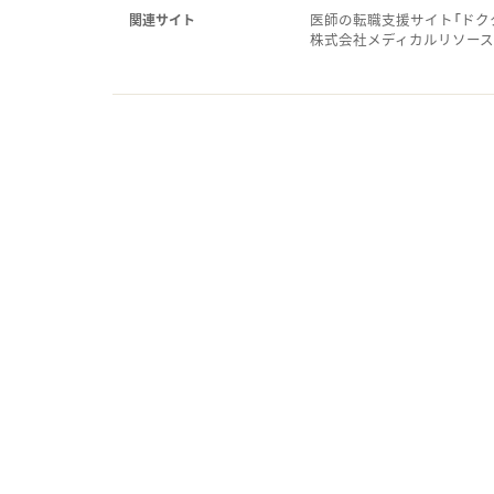
医師の転職支援サイト「ドク
関連サイト
株式会社メディカルリソー