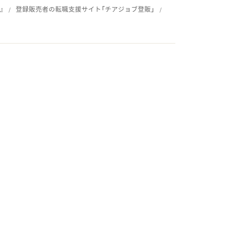
』
登録販売者の転職支援サイト「チアジョブ登販」