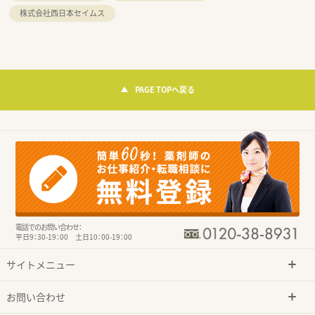
株式会社西日本セイムス
PAGE TOPへ戻る
電話でのお問い合わせ：
平日9：30-19：00 土日10：00-19：00
サイトメニュー
お問い合わせ