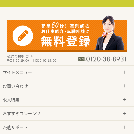
電話でのお問い合わせ：
平日9：30-19：00 土日10：00-19：00
サイトメニュー
お問い合わせ
求人特集
おすすめコンテンツ
派遣サポート