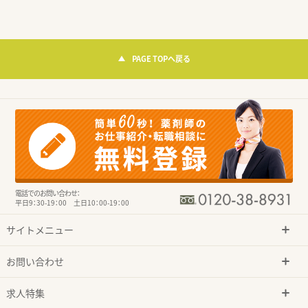
PAGE TOPへ戻る
電話でのお問い合わせ：
平日9：30-19：00 土日10：00-19：00
サイトメニュー
お問い合わせ
求人特集