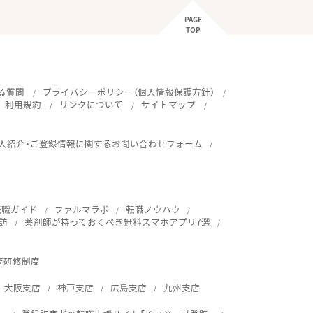
PAGE
TOP
る質問
プライバシーポリシー（個人情報保護方針）
利用規約
リンクについて
サイトマップ
人紹介・ご登録情報に関するお問い合わせフォーム
転職ガイド
ファルマラボ
転職ノウハウ
訪
薬剤師が持っておくべき無料スマホアプリ7選
育研修制度
大阪支店
神戸支店
広島支店
九州支店