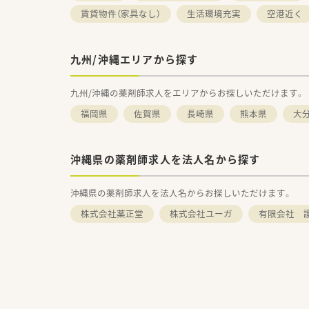
賃貸物件（家具なし）
生活環境充実
空港近く
九州/沖縄エリアから探す
九州/沖縄の薬剤師求人をエリアからお探しいただけます。
福岡県
佐賀県
長崎県
熊本県
大
沖縄県の薬剤師求人を法人名から探す
沖縄県の薬剤師求人を法人名からお探しいただけます。
株式会社薬正堂
株式会社ユーガ
有限会社 