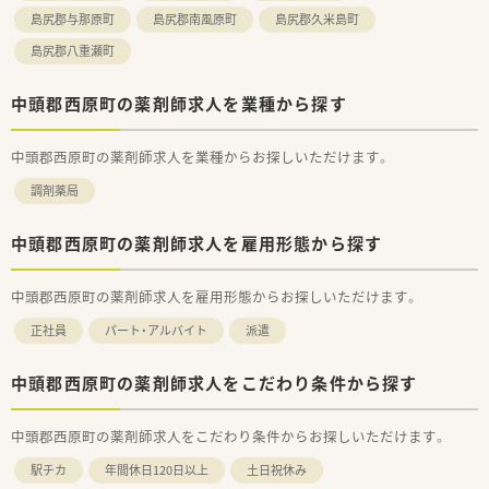
島尻郡与那原町
島尻郡南風原町
島尻郡久米島町
島尻郡八重瀬町
中頭郡西原町の薬剤師求人を業種から探す
中頭郡西原町の薬剤師求人を業種からお探しいただけます。
調剤薬局
中頭郡西原町の薬剤師求人を雇用形態から探す
中頭郡西原町の薬剤師求人を雇用形態からお探しいただけます。
正社員
パート・アルバイト
派遣
中頭郡西原町の薬剤師求人をこだわり条件から探す
中頭郡西原町の薬剤師求人をこだわり条件からお探しいただけます。
駅チカ
年間休日120日以上
土日祝休み