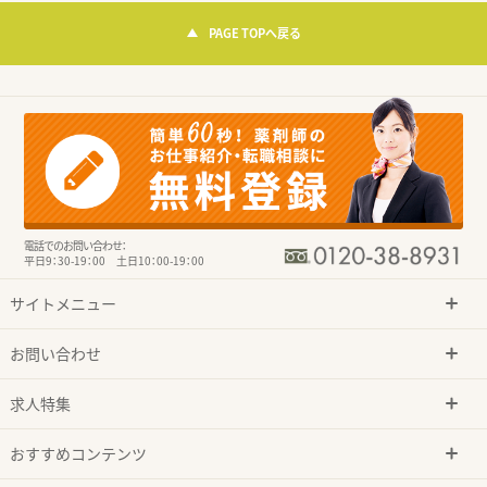
PAGE TOPへ戻る
電話でのお問い合わせ：
平日9：30-19：00 土日10：00-19：00
サイトメニュー
お問い合わせ
求人特集
おすすめコンテンツ