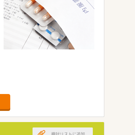
検討リストに追加