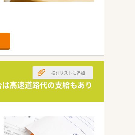
検討リストに追加
合は高速道路代の支給もあり