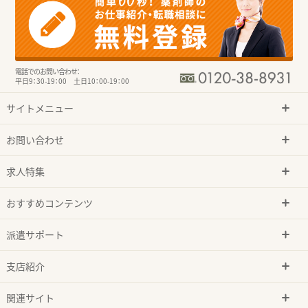
電話でのお問い合わせ：
平日9：30-19：00 土日10：00-19：00
サイトメニュー
お問い合わせ
求人特集
おすすめコンテンツ
派遣サポート
支店紹介
関連サイト