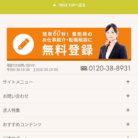
PAGE TOPへ戻る
電話でのお問い合わせ：
平日9：30-19：00 土日10：00-19：00
サイトメニュー
お問い合わせ
求人特集
おすすめコンテンツ