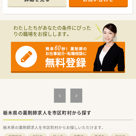
■住宅手当や育児制度、研修制度が手厚く受けられますので、し
っかりとした職場をご希望の方に
オススメの案件です。
わたしたちがあなたの条件にぴった
りの職場をお探しします。
栃木県の薬剤師求人を市区町村から探す
栃木県の薬剤師求人を市区町村からお探しいただけます。