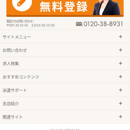
電話でのお問い合わせ：
平日9：30-19：00 土日10：00-19：00
サイトメニュー
お問い合わせ
求人特集
おすすめコンテンツ
派遣サポート
支店紹介
関連サイト