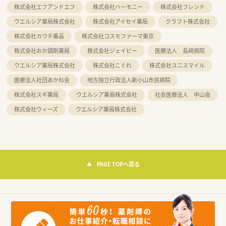
株式会社エフアンドエフ
株式会社ハーモニー
株式会社フレンド
ウエルシア薬局株式会社
株式会社アイセイ薬局
クラフト株式会社
株式会社カワチ薬品
株式会社コスモファーマ東京
株式会社おか調剤薬局
株式会社ジェイピー
医療法人 長﨑病院
ウエルシア薬局株式会社
株式会社こぐれ
株式会社ユニスマイル
医療法人社団あかね会
地方独立行政法人新小山市民病院
株式会社スギ薬局
ウエルシア薬局株式会社
社会医療法人 中山会
株式会社ウィーズ
ウエルシア薬局株式会社
PAGE TOPへ戻る