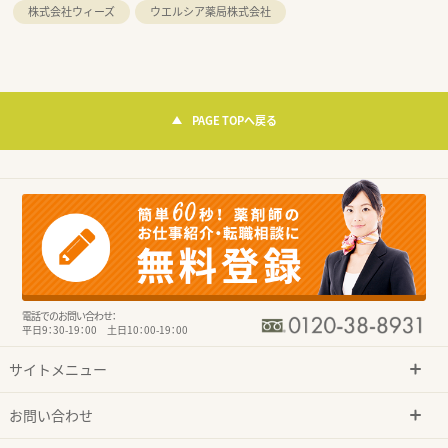
株式会社ウィーズ
ウエルシア薬局株式会社
PAGE TOPへ戻る
電話でのお問い合わせ：
平日9：30-19：00 土日10：00-19：00
サイトメニュー
お問い合わせ