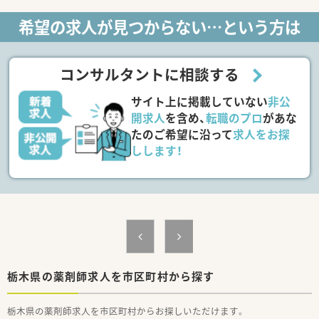
希望の求人が見つからない…という方は
コンサルタントに相談する
サイト上に掲載していない
非公
開求人
を含め、
転職のプロ
があな
たのご希望に沿って
求人をお探
しします！
栃木県の薬剤師求人を市区町村から探す
栃木県の薬剤師求人を市区町村からお探しいただけます。