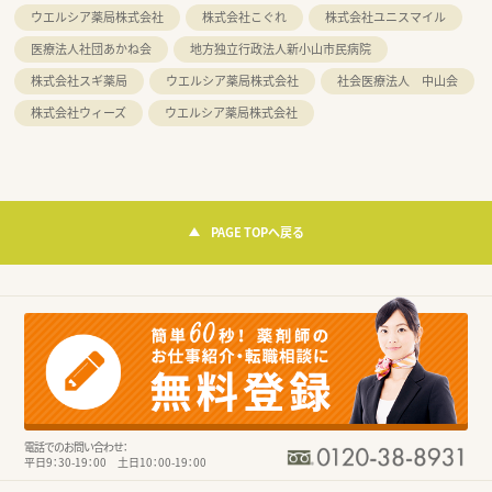
ウエルシア薬局株式会社
株式会社こぐれ
株式会社ユニスマイル
医療法人社団あかね会
地方独立行政法人新小山市民病院
株式会社スギ薬局
ウエルシア薬局株式会社
社会医療法人 中山会
株式会社ウィーズ
ウエルシア薬局株式会社
PAGE TOPへ戻る
電話でのお問い合わせ：
平日9：30-19：00 土日10：00-19：00