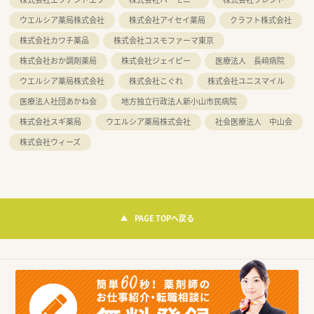
ウエルシア薬局株式会社
株式会社アイセイ薬局
クラフト株式会社
株式会社カワチ薬品
株式会社コスモファーマ東京
株式会社おか調剤薬局
株式会社ジェイピー
医療法人 長﨑病院
ウエルシア薬局株式会社
株式会社こぐれ
株式会社ユニスマイル
医療法人社団あかね会
地方独立行政法人新小山市民病院
株式会社スギ薬局
ウエルシア薬局株式会社
社会医療法人 中山会
株式会社ウィーズ
PAGE TOPへ戻る