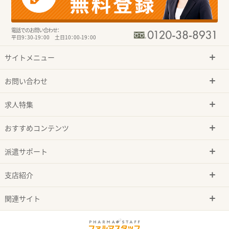
電話でのお問い合わせ：
平日9：30-19：00 土日10：00-19：00
サイトメニュー
お問い合わせ
求人特集
おすすめコンテンツ
派遣サポート
支店紹介
関連サイト