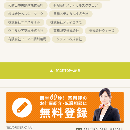
和歌山中央調剤株式会社
有限会社メディカルスクウェア
株式会社ヘルシーワーク
共和メディカル株式会社
株式会社ユニスマイル
株式会社メディコスモ
ウエルシア薬局株式会社
東和製薬株式会社
株式会社ウィーズ
有限会社ユーアイ調剤薬局
クラフト株式会社
PAGE TOPへ戻る
電話でのお問い合わせ：