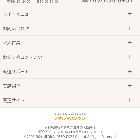
平日9：30-19：00 土日10：00-19：00
サイトメニュー
お問い合わせ
求人特集
おすすめコンテンツ
派遣サポート
支店紹介
関連サイト
有料職業紹介事業 厚生労働大臣許可
【紹介業】13-ユ-010743 【派遣業】派 13-010770
© 2000-2026 MEDICAL RESOURCES Co., Ltd. All Rights Reserved.