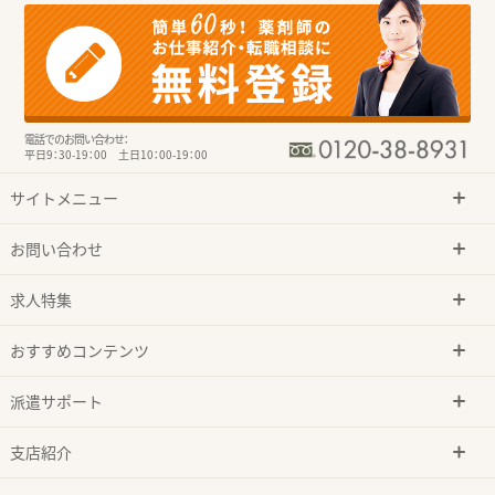
電話でのお問い合わせ：
平日9：30-19：00 土日10：00-19：00
サイトメニュー
お問い合わせ
求人特集
おすすめコンテンツ
派遣サポート
支店紹介