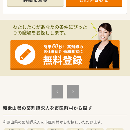
■スキルアップや自己研鑽に必要なツールを用意したり、社員の
意見を吸い上げるなど、社員満足を高めるべく尽力されていま
す。
わたしたちがあなたの条件にぴった
りの職場をお探しします。
和歌山県の薬剤師求人を市区町村から探す
和歌山県の薬剤師求人を市区町村からお探しいただけます。