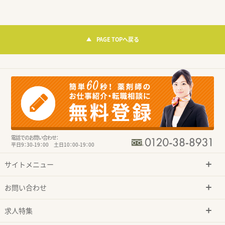
PAGE TOPへ戻る
電話でのお問い合わせ：
平日9：30-19：00 土日10：00-19：00
サイトメニュー
お問い合わせ
求人特集