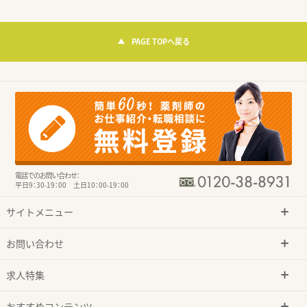
PAGE TOPへ戻る
電話でのお問い合わせ：
平日9：30-19：00 土日10：00-19：00
サイトメニュー
お問い合わせ
求人特集
おすすめコンテンツ