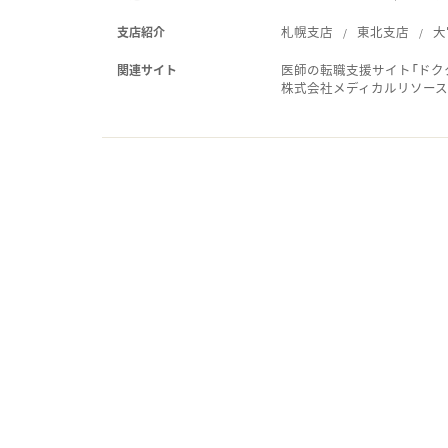
札幌支店
東北支店
大
支店紹介
医師の転職支援サイト「ドク
関連サイト
株式会社メディカルリソー