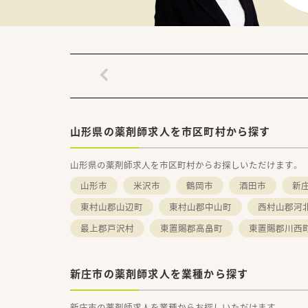
山形県の薬剤師求人を市区町村から探す
山形県の薬剤師求人を市区町村からお探しいただけます。
山形市
米沢市
鶴岡市
酒田市
新
東村山郡山辺町
東村山郡中山町
西村山郡河
最上郡戸沢村
東置賜郡高畠町
東置賜郡川西
新庄市の薬剤師求人を業種から探す
新庄市の薬剤師求人を業種からお探しいただけます。