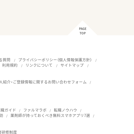
PAGE
TOP
る質問
プライバシーポリシー（個人情報保護方針）
利用規約
リンクについて
サイトマップ
人紹介・ご登録情報に関するお問い合わせフォーム
転職ガイド
ファルマラボ
転職ノウハウ
訪
薬剤師が持っておくべき無料スマホアプリ7選
育研修制度