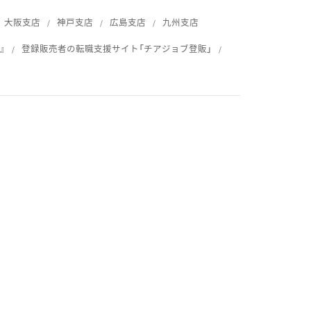
大阪支店
神戸支店
広島支店
九州支店
』
登録販売者の転職支援サイト「チアジョブ登販」