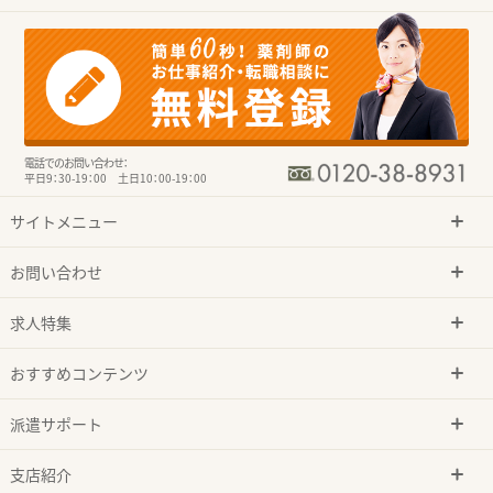
電話でのお問い合わせ：
平日9：30-19：00 土日10：00-19：00
サイトメニュー
お問い合わせ
求人特集
おすすめコンテンツ
派遣サポート
支店紹介