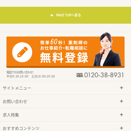
PAGE TOPへ戻る
電話でのお問い合わせ：
平日9：30-19：00 土日10：00-19：00
サイトメニュー
お問い合わせ
求人特集
おすすめコンテンツ