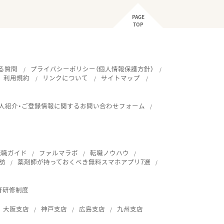
PAGE
TOP
る質問
プライバシーポリシー（個人情報保護方針）
利用規約
リンクについて
サイトマップ
人紹介・ご登録情報に関するお問い合わせフォーム
転職ガイド
ファルマラボ
転職ノウハウ
訪
薬剤師が持っておくべき無料スマホアプリ7選
育研修制度
大阪支店
神戸支店
広島支店
九州支店