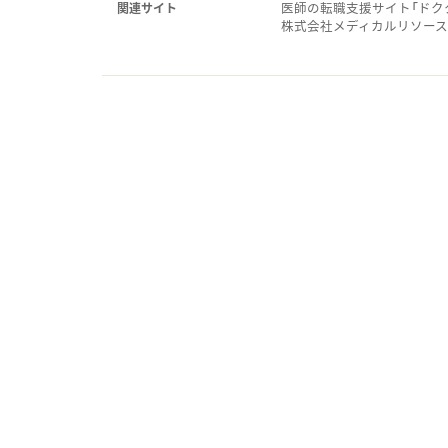
医師の転職支援サイト「ドク
関連サイト
株式会社メディカルリソー