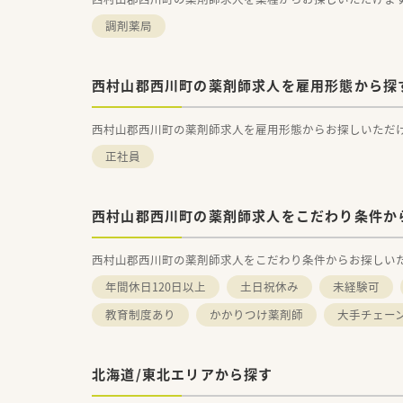
調剤薬局
西村山郡西川町の薬剤師求人を雇用形態から探
西村山郡西川町の薬剤師求人を雇用形態からお探しいただ
正社員
西村山郡西川町の薬剤師求人をこだわり条件か
西村山郡西川町の薬剤師求人をこだわり条件からお探しい
年間休日120日以上
土日祝休み
未経験可
教育制度あり
かかりつけ薬剤師
大手チェー
北海道/東北エリアから探す