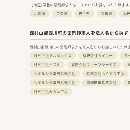
北海道/東北の薬剤師求人をエリアからお探しいただけます
北海道
青森県
岩手県
宮城県
秋
西村山郡西川町の薬剤師求人を法人名から探す
西村山郡西川町の薬剤師求人を法人名からお探しいただけ
株式会社アルタックス
有限会社カイエー
ラ
株式会社イズミ
有限会社ファーマシーすず
ウエルシア薬局株式会社
株式会社おくすり工房
ウエルシア薬局株式会社
岡崎医療株式会社
株式会社みらい工房