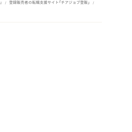
』
登録販売者の転職支援サイト「チアジョブ登販」