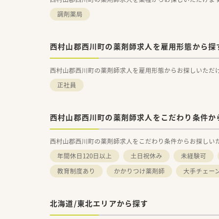
調剤薬局
西村山郡西川町の薬剤師求人を雇用形態から探
西村山郡西川町の薬剤師求人を雇用形態からお探しいただ
正社員
西村山郡西川町の薬剤師求人をこだわり条件か
西村山郡西川町の薬剤師求人をこだわり条件からお探しい
年間休日120日以上
土日祝休み
未経験可
教育制度あり
かかりつけ薬剤師
大手チェー
北海道/東北エリアから探す