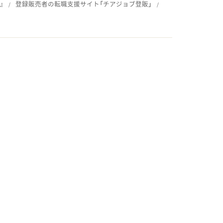
』
登録販売者の転職支援サイト「チアジョブ登販」