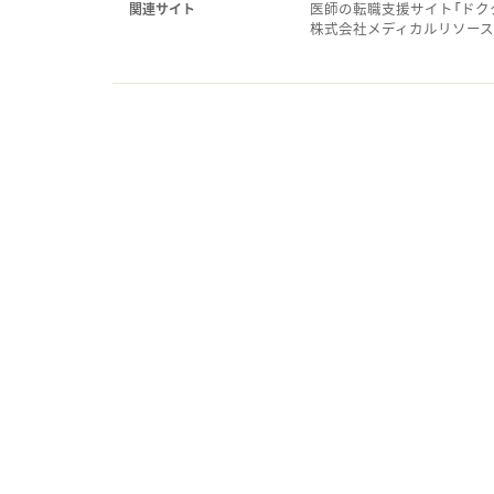
医師の転職支援サイト「ドク
関連サイト
株式会社メディカルリソー