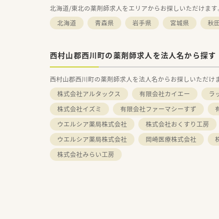
北海道/東北の薬剤師求人をエリアからお探しいただけます
北海道
青森県
岩手県
宮城県
秋
西村山郡西川町の薬剤師求人を法人名から探す
西村山郡西川町の薬剤師求人を法人名からお探しいただけ
株式会社アルタックス
有限会社カイエー
ラ
株式会社イズミ
有限会社ファーマシーすず
ウエルシア薬局株式会社
株式会社おくすり工房
ウエルシア薬局株式会社
岡崎医療株式会社
株式会社みらい工房