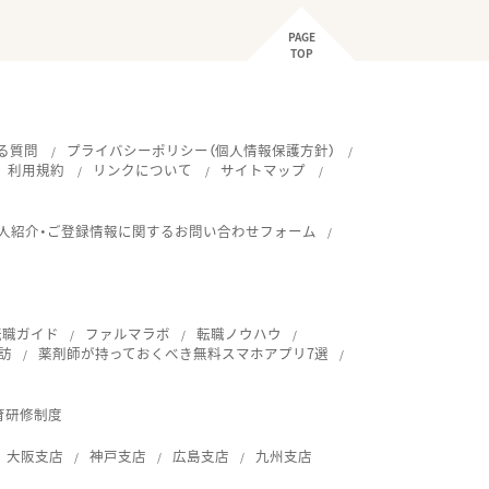
PAGE
TOP
る質問
プライバシーポリシー（個人情報保護方針）
利用規約
リンクについて
サイトマップ
人紹介・ご登録情報に関するお問い合わせフォーム
転職ガイド
ファルマラボ
転職ノウハウ
訪
薬剤師が持っておくべき無料スマホアプリ7選
育研修制度
大阪支店
神戸支店
広島支店
九州支店