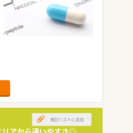
検討リストに追加
根エリアから通いやすさ◎