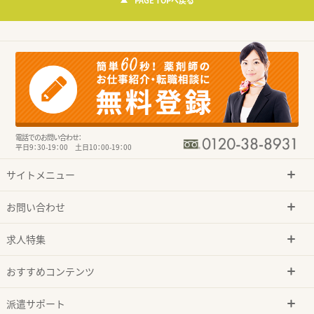
PAGE TOPへ戻る
電話でのお問い合わせ：
平日9：30-19：00 土日10：00-19：00
サイトメニュー
お問い合わせ
求人特集
おすすめコンテンツ
派遣サポート