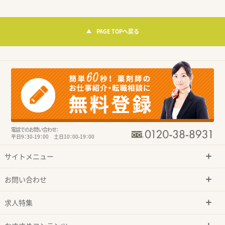
PAGE TOPへ戻る
電話でのお問い合わせ：
平日9：30-19：00 土日10：00-19：00
サイトメニュー
お問い合わせ
求人特集