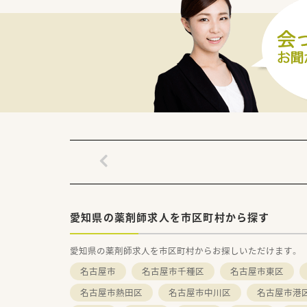
愛知県の薬剤師求人を市区町村から探す
愛知県の薬剤師求人を市区町村からお探しいただけます。
名古屋市
名古屋市千種区
名古屋市東区
名古屋市熱田区
名古屋市中川区
名古屋市港