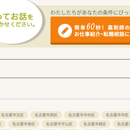
わたしたちがあなたの条件にぴっ
名古屋市北区
名古屋市西区
名古屋市中村区
名古屋市中区
区
名古屋市南区
名古屋市守山区
名古屋市緑区
名古屋