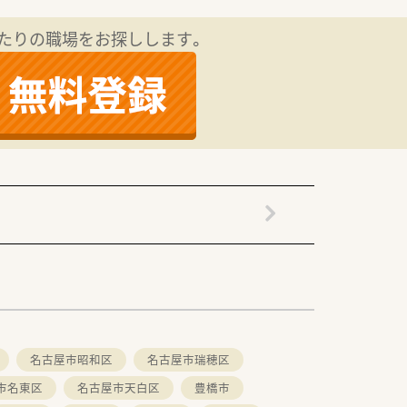
たりの職場をお探しします。
名古屋市昭和区
名古屋市瑞穂区
市名東区
名古屋市天白区
豊橋市