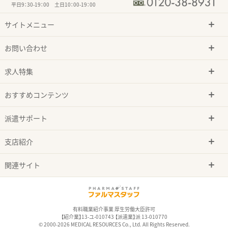
平日9：30-19：00 土日10：00-19：00
サイトメニュー
お問い合わせ
求人特集
おすすめコンテンツ
派遣サポート
支店紹介
関連サイト
有料職業紹介事業 厚生労働大臣許可
【紹介業】13-ユ-010743 【派遣業】派 13-010770
© 2000-2026 MEDICAL RESOURCES Co., Ltd. All Rights Reserved.