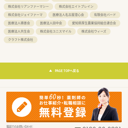
株式会社リアンファーマシー
株式会社エイトブレイン
株式会社ジェイファーマ
医療法人名古屋澄心会
有限会社バード
医療法人積善会
医療法人田中会
愛知県厚生農業協同組合連合会
医療法人共生会
株式会社ユニスマイル
株式会社ウィーズ
クラフト株式会社
PAGE TOPへ戻る
電話でのお問い合わせ：