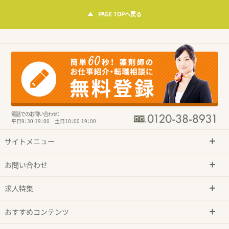
PAGE TOPへ戻る
電話でのお問い合わせ：
平日9：30-19：00 土日10：00-19：00
サイトメニュー
お問い合わせ
求人特集
おすすめコンテンツ