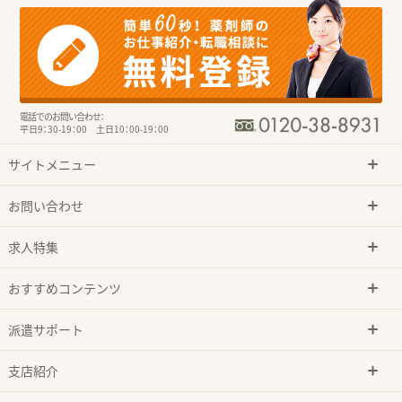
電話でのお問い合わせ：
平日9：30-19：00 土日10：00-19：00
サイトメニュー
お問い合わせ
求人特集
おすすめコンテンツ
派遣サポート
支店紹介